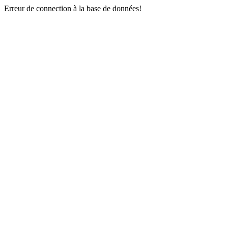
Erreur de connection à la base de données!